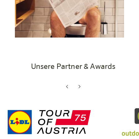
Unsere Partner & Awards