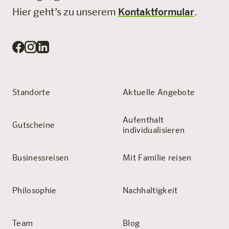
Hier geht’s zu unserem
Kontaktformular
.
Standorte
Aktuelle Angebote
Aufenthalt
Gutscheine
individualisieren
Businessreisen
Mit Familie reisen
Philosophie
Nachhaltigkeit
Team
Blog