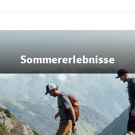
Sommererlebnisse