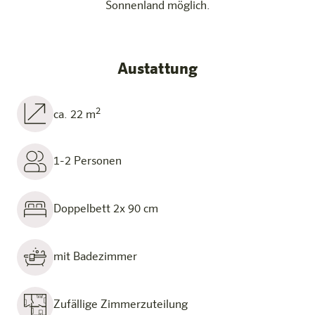
Sonnenland möglich.
Austattung
2
ca. 22 m
1-2 Personen
Doppelbett 2x 90 cm
mit Badezimmer
Zufällige Zimmerzuteilung