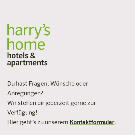
Du hast Fragen, Wünsche oder
Anregungen?
Wir stehen dir jederzeit gerne zur
Verfügung!
Hier geht’s zu unserem
Kontaktformular
.