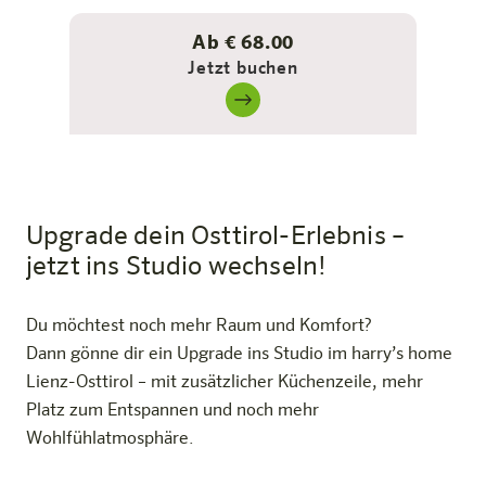
Ab € 68.00
Jetzt buchen
Upgrade dein Osttirol-Erlebnis –
jetzt ins Studio wechseln!
Du möchtest noch mehr Raum und Komfort?
Dann gönne dir ein Upgrade ins Studio im harry’s home
Lienz-Osttirol – mit zusätzlicher Küchenzeile, mehr
Platz zum Entspannen und noch mehr
Wohlfühlatmosphäre.