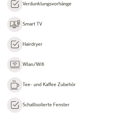
Verdunklungsvorhänge
Smart TV
Hairdryer
Wlan/Wifi
Tee- und Kaffee Zubehör
Schallisolierte Fenster