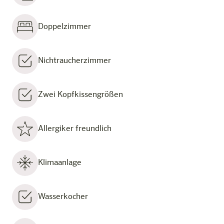
Doppelzimmer
Nichtraucherzimmer
Zwei Kopfkissengrößen
Allergiker freundlich
Klimaanlage
Wasserkocher