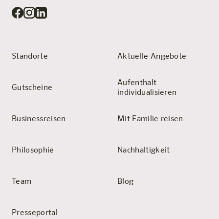
Standorte
Aktuelle Angebote
Aufenthalt
Gutscheine
individualisieren
Businessreisen
Mit Familie reisen
Philosophie
Nachhaltigkeit
Team
Blog
Presseportal