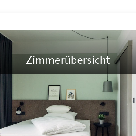
Zimmerübersicht