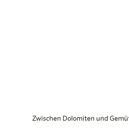
Zwischen Dolomiten und Gemütl