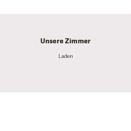
Unsere Zimmer
Laden