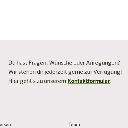
Du hast Fragen, Wünsche oder Anregungen?
Wir stehen dir jederzeit gerne zur Verfügung!
Hier geht’s zu unserem
Kontaktformular
.
eisen
Team