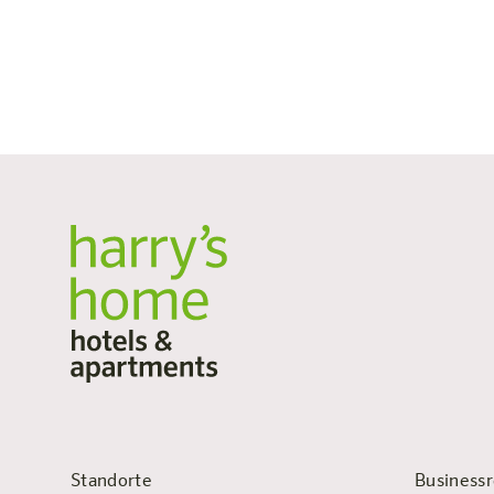
Standorte
Businessr